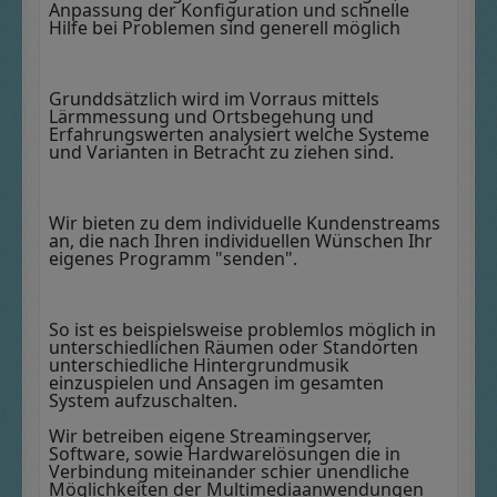
Anpassung der Konfiguration und schnelle
Hilfe bei Problemen sind generell möglich
Grunddsätzlich wird im Vorraus mittels
Lärmmessung und Ortsbegehung und
Erfahrungswerten analysiert welche Systeme
und Varianten in Betracht zu ziehen sind.
Wir bieten zu dem individuelle Kundenstreams
an, die nach Ihren individuellen Wünschen Ihr
eigenes Programm "senden".
So ist es beispielsweise problemlos möglich in
unterschiedlichen Räumen oder Standorten
unterschiedliche Hintergrundmusik
einzuspielen und Ansagen im gesamten
System aufzuschalten.
Wir betreiben eigene Streamingserver,
Software, sowie Hardwarelösungen die in
Verbindung miteinander schier unendliche
Möglichkeiten der Multimediaanwendungen