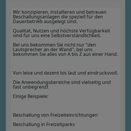
Wir konzipieren, installieren und betreuen
Beschallungsanlagen die speziell für den
Dauerbetrieb ausgelegt sind.
Qualität, Nutzen und höchste Verfügbarkeit
sind für uns eine Selbstverständlichkeit.
Bei uns bekommen Sie nicht nur "den
Lautsprecher an der Wand", bei uns
bekommen Sie alles von A bis Z aus einer Hand.
Von leise und dezent bis laut und eindrucksvoll.
Die Anwendungsbereiche sind vielseitig und
fast unbegrenzt
Einige Beispiele:
Beschallung von Freizeiteinrichtungen
Beschallung in Freizeitparks