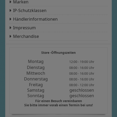
Marken
IP-Schutzklassen
Händlerinformationen
Impressum
Merchandise
Store -Öffnungszeiten
Montag
12:00 - 19:00 Uhr
Dienstag
08:00 - 16:00 Uhr
Mittwoch
08:00 - 16:00 Uhr
Donnerstag
08:00 - 16:00 Uhr
Freitag
08:00 - 12:00 Uhr
Samstag
geschlossen
Sonntag
geschlossen
Für einen Besuch vereinbaren
Sie bitte immer vorab einen Termin bei uns!