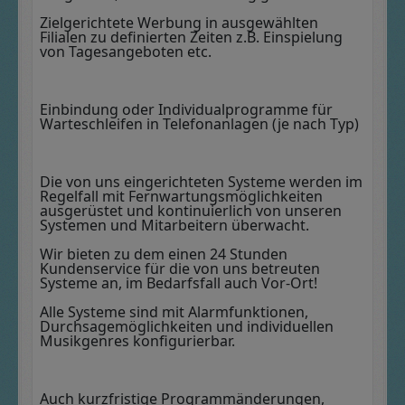
Zielgerichtete Werbung in ausgewählten
Filialen zu definierten Zeiten z.B. Einspielung
von Tagesangeboten etc.
Einbindung oder Individualprogramme für
Warteschleifen in Telefonanlagen (je nach Typ)
Die von uns eingerichteten Systeme werden im
Regelfall mit Fernwartungsmöglichkeiten
ausgerüstet und kontinuierlich von unseren
Systemen und Mitarbeitern überwacht.
Wir bieten zu dem einen 24 Stunden
Kundenservice für die von uns betreuten
Systeme an, im Bedarfsfall auch Vor-Ort!
Alle Systeme sind mit Alarmfunktionen,
Durchsagemöglichkeiten und individuellen
Musikgenres konfigurierbar.
Auch kurzfristige Programmänderungen,